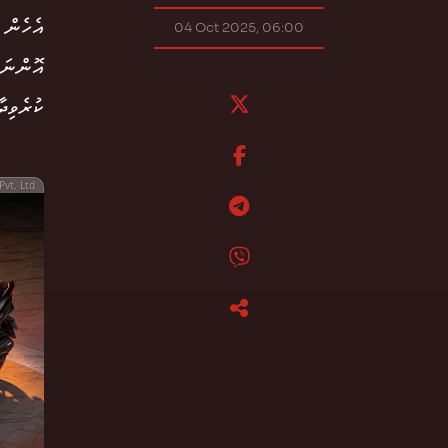
އެހެން 
04 Oct 2025, 06:00
އޮންނަނ
ކުރެވިދާ
Pvt. Ltd