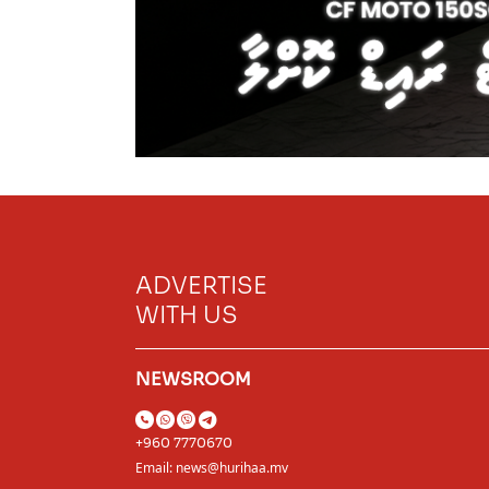
ADVERTISE
WITH US
NEWSROOM
+960 7770670
Email:
news@hurihaa.mv