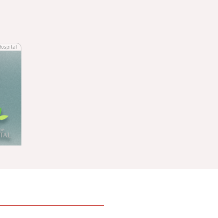
Hospital