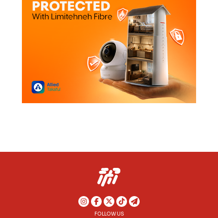
FOLLOW US