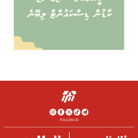
FOLLOW US