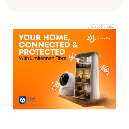
Adv by Dhiraagu