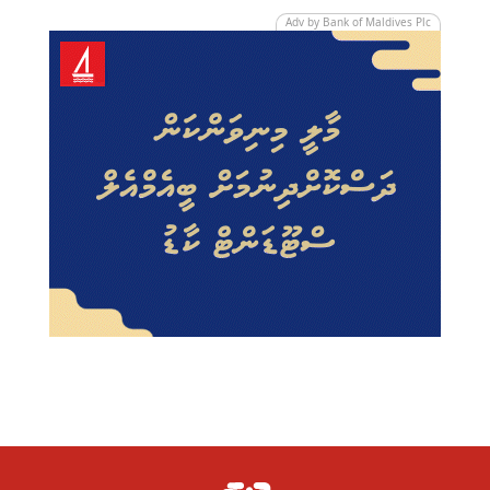
Adv by Bank of Maldives Plc