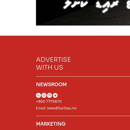
ADVERTISE
WITH US
NEWSROOM
+960 7770670
Email:
news@hurihaa.mv
MARKETING