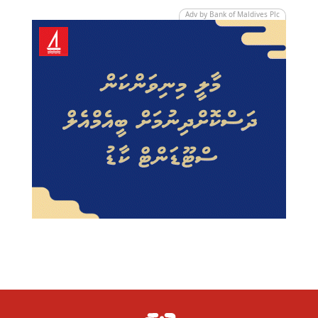
Adv by Bank of Maldives Plc