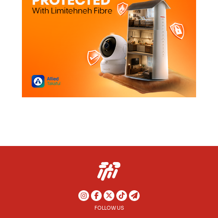
FOLLOW US