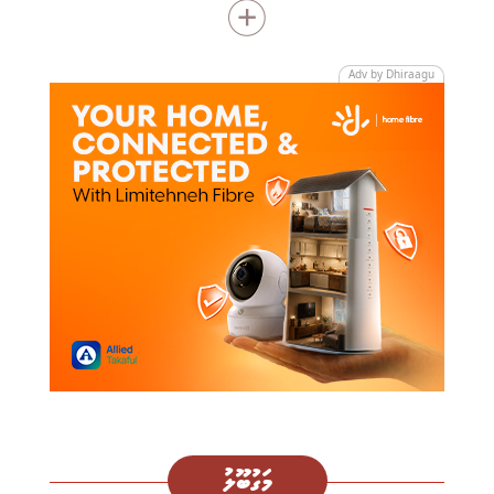
Adv by Dhiraagu
މަގުބޫލު