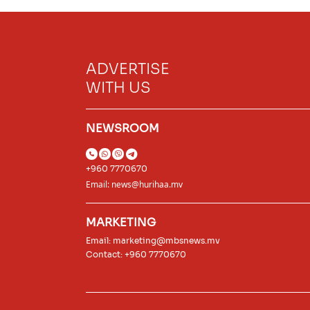
ADVERTISE
WITH US
NEWSROOM
+960 7770670
Email:
news@hurihaa.mv
MARKETING
Email:
marketing@mbsnews.mv
Contact: +960 7770670