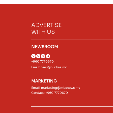
ADVERTISE
WITH US
NEWSROOM
+960 7770670
Email:
news@hurihaa.mv
MARKETING
Email:
marketing@mbsnews.mv
Contact: +960 7770670